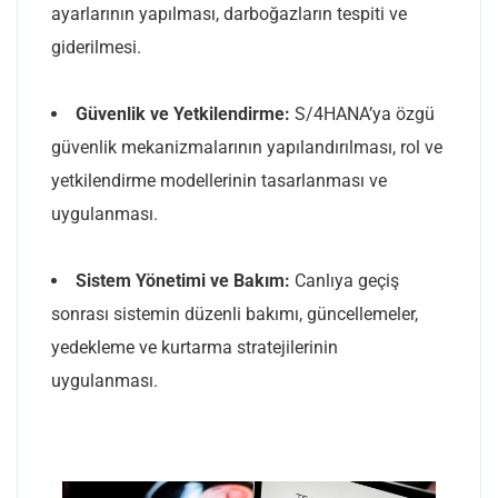
ayarlarının yapılması, darboğazların tespiti ve
giderilmesi.
Güvenlik ve Yetkilendirme:
S/4HANA’ya özgü
güvenlik mekanizmalarının yapılandırılması, rol ve
yetkilendirme modellerinin tasarlanması ve
uygulanması.
Sistem Yönetimi ve Bakım:
Canlıya geçiş
sonrası sistemin düzenli bakımı, güncellemeler,
yedekleme ve kurtarma stratejilerinin
uygulanması.