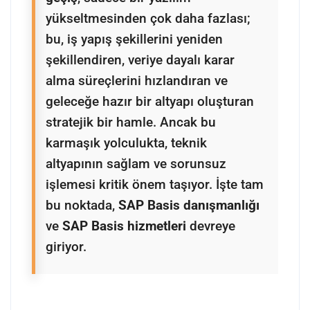
yükseltmesinden çok daha fazlası;
bu, iş yapış şekillerini yeniden
şekillendiren, veriye dayalı karar
alma süreçlerini hızlandıran ve
geleceğe hazır bir altyapı oluşturan
stratejik bir hamle. Ancak bu
karmaşık yolculukta, teknik
altyapının sağlam ve sorunsuz
işlemesi kritik önem taşıyor. İşte tam
bu noktada,
SAP Basis danışmanlığı
ve
SAP Basis hizmetleri
devreye
giriyor.