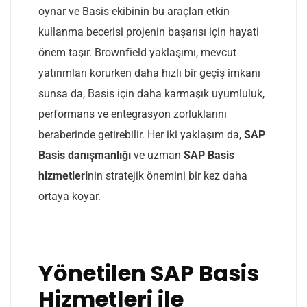
oynar ve Basis ekibinin bu araçları etkin
kullanma becerisi projenin başarısı için hayati
önem taşır. Brownfield yaklaşımı, mevcut
yatırımları korurken daha hızlı bir geçiş imkanı
sunsa da, Basis için daha karmaşık uyumluluk,
performans ve entegrasyon zorluklarını
beraberinde getirebilir. Her iki yaklaşım da,
SAP
Basis danışmanlığı
ve uzman
SAP Basis
hizmetleri
nin stratejik önemini bir kez daha
ortaya koyar.
Yönetilen SAP Basis
Hizmetleri ile