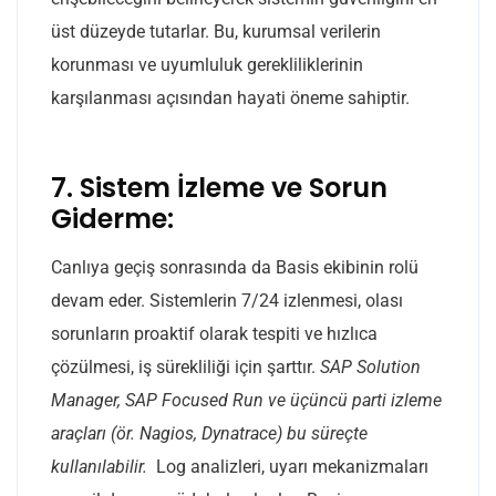
üst düzeyde tutarlar. Bu, kurumsal verilerin
korunması ve uyumluluk gerekliliklerinin
karşılanması açısından hayati öneme sahiptir.
7. Sistem İzleme ve Sorun
Giderme:
Canlıya geçiş sonrasında da Basis ekibinin rolü
devam eder. Sistemlerin 7/24 izlenmesi, olası
sorunların proaktif olarak tespiti ve hızlıca
çözülmesi, iş sürekliliği için şarttır.
SAP Solution
Manager, SAP Focused Run ve üçüncü parti izleme
araçları (ör. Nagios, Dynatrace) bu süreçte
kullanılabilir.
Log analizleri, uyarı mekanizmaları