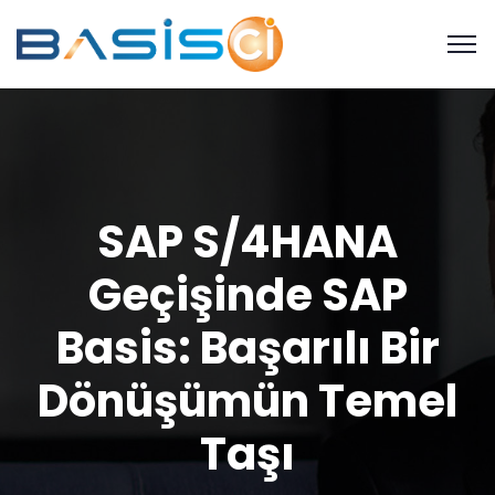
SAP S/4HANA
Geçişinde SAP
Basis: Başarılı Bir
Dönüşümün Temel
Taşı