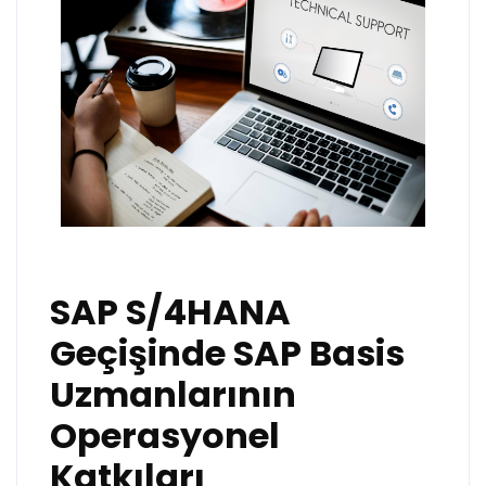
SAP S/4HANA
Geçişinde SAP Basis
Uzmanlarının
Operasyonel
Katkıları