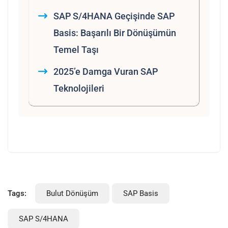
SAP S/4HANA Geçişinde SAP
Basis: Başarılı Bir Dönüşümün
Temel Taşı
2025’e Damga Vuran SAP
Teknolojileri
Tags:
Bulut Dönüşüm
SAP Basis
SAP S/4HANA