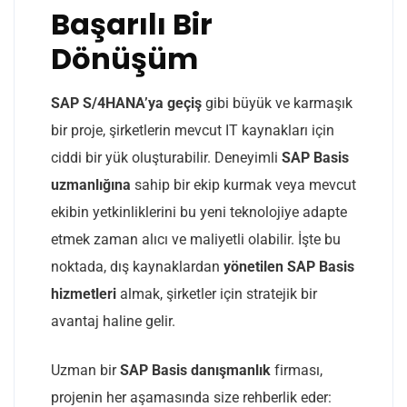
Başarılı Bir
Dönüşüm
SAP S/4HANA’ya geçiş
gibi büyük ve karmaşık
bir proje, şirketlerin mevcut IT kaynakları için
ciddi bir yük oluşturabilir. Deneyimli
SAP Basis
uzmanlığına
sahip bir ekip kurmak veya mevcut
ekibin yetkinliklerini bu yeni teknolojiye adapte
etmek zaman alıcı ve maliyetli olabilir. İşte bu
noktada, dış kaynaklardan
yönetilen SAP Basis
hizmetleri
almak, şirketler için stratejik bir
avantaj haline gelir.
Uzman bir
SAP Basis danışmanlık
firması,
projenin her aşamasında size rehberlik eder: