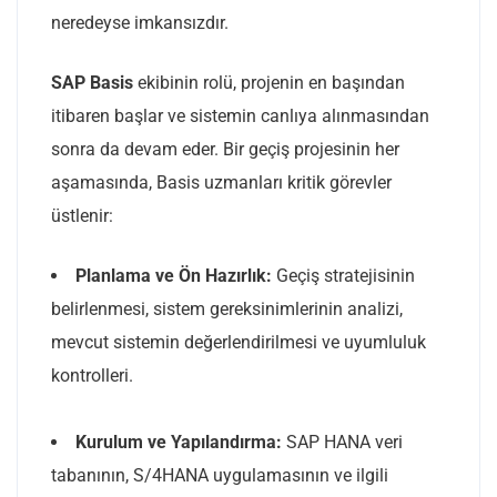
neredeyse imkansızdır.
SAP Basis
ekibinin rolü, projenin en başından
itibaren başlar ve sistemin canlıya alınmasından
sonra da devam eder. Bir geçiş projesinin her
aşamasında, Basis uzmanları kritik görevler
üstlenir:
Planlama ve Ön Hazırlık:
Geçiş stratejisinin
belirlenmesi, sistem gereksinimlerinin analizi,
mevcut sistemin değerlendirilmesi ve uyumluluk
kontrolleri.
Kurulum ve Yapılandırma:
SAP HANA veri
tabanının, S/4HANA uygulamasının ve ilgili