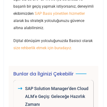
başarılı bir geçiş yapmak istiyorsanız, deneyimli
ekibimizden
SAP Basis yönetilen hizmetler
alarak bu stratejik yolculuğunuzu güvence
altına alabilirsiniz.
Dijital dönüşüm yolculuğunuzda Basisci olarak
size rehberlik etmek için buradayız.
Bunlar da İlginizi Çekebilir
SAP Solution Manager’den Cloud
ALM’e Geçiş: Geleceğe Hazırlık
Zamanı