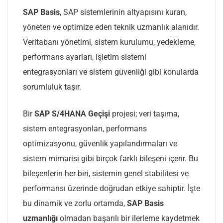
SAP Basis
, SAP sistemlerinin altyapısını kuran,
yöneten ve optimize eden teknik uzmanlık alanıdır.
Veritabanı yönetimi, sistem kurulumu, yedekleme,
performans ayarları, işletim sistemi
entegrasyonları ve sistem güvenliği gibi konularda
sorumluluk taşır.
Bir
SAP S/4HANA Geçişi
projesi; veri taşıma,
sistem entegrasyonları, performans
optimizasyonu, güvenlik yapılandırmaları ve
sistem mimarisi gibi birçok farklı bileşeni içerir. Bu
bileşenlerin her biri, sistemin genel stabilitesi ve
performansı üzerinde doğrudan etkiye sahiptir. İşte
bu dinamik ve zorlu ortamda,
SAP Basis
uzmanlığı
olmadan başarılı bir ilerleme kaydetmek