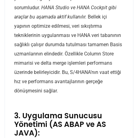
sorumludur.
HANA Studio ve HANA Cockpit gibi
araçlar bu aşamada aktif kullanılır.
Bellek içi
yapının optimize edilmesi, veri sıkıştırma
tekniklerinin uygulanması ve HANA veri tabanının
sağlıklı çalışır durumda tutulması tamamen Basis
uzmanlarının elindedir. Özellikle Column Store
mimarisi ve delta merge işlemleri performans
üzerinde belirleyicidir. Bu, S/4HANA’nın vaat ettiği
hız ve performans avantajlarının gerçeğe
dönüşmesini sağlar.
3. Uygulama Sunucusu
Yönetimi (AS ABAP ve AS
JAVA):