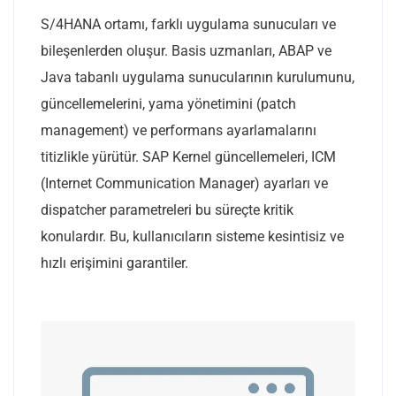
S/4HANA ortamı, farklı uygulama sunucuları ve
bileşenlerden oluşur. Basis uzmanları, ABAP ve
Java tabanlı uygulama sunucularının kurulumunu,
güncellemelerini, yama yönetimini (patch
management) ve performans ayarlamalarını
titizlikle yürütür. SAP Kernel güncellemeleri, ICM
(Internet Communication Manager) ayarları ve
dispatcher parametreleri bu süreçte kritik
konulardır. Bu, kullanıcıların sisteme kesintisiz ve
hızlı erişimini garantiler.