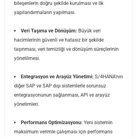
bileşenlerin doğru şekilde kurulması ve ilk
yapılandırmaların yapılması.
Veri Taşıma ve Dönüşüm:
Büyük veri
hacimlerinin güvenli ve hatasız bir şekilde
taşınması, veri temizliği ve dönüşüm süreçlerinin
yönetilmesi.
Entegrasyon ve Arayüz Yönetimi:
S/4HANA’nın
diğer SAP ve SAP dışı sistemlerle sorunsuz
entegrasyonunun sağlanması, API ve arayüz
yönetimleri.
Performans Optimizasyonu:
Yeni sistemin
maksimum verimle çalışması için performans