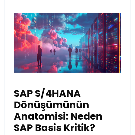
SAP S/4HANA
Dönüşümünün
Anatomisi: Neden
SAP Basis Kritik?