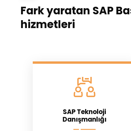
Fark yaratan SAP Ba
hizmetleri
SAP Teknoloji
Danışmanlığı