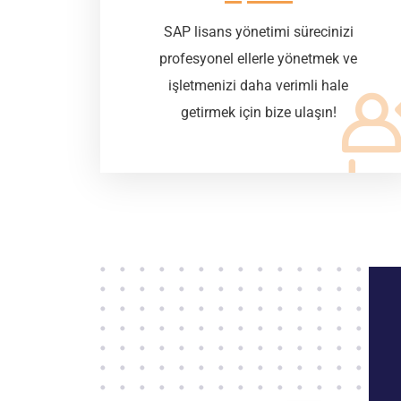
SAP lisans yönetimi sürecinizi
profesyonel ellerle yönetmek ve
işletmenizi daha verimli hale
getirmek için bize ulaşın!