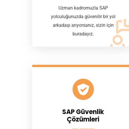
Uzman kadromuzla SAP
yolculuğunuzda güvenilir bir yol
arkadaşı arıyorsanız, sizin için
buradayız.
SAP Güvenlik
Çözümleri