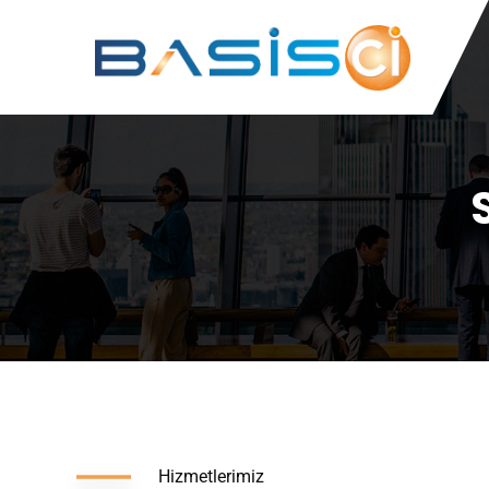
Hizmetlerimiz