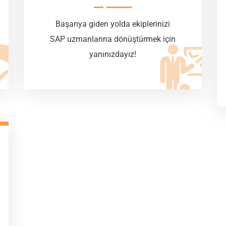
Başarıya giden yolda ekiplerinizi
SAP uzmanlarına dönüştürmek için
yanınızdayız!