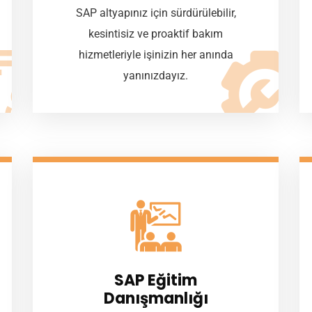
SAP altyapınız için sürdürülebilir,
kesintisiz ve proaktif bakım
hizmetleriyle işinizin her anında
yanınızdayız.
SAP Eğitim
Danışmanlığı