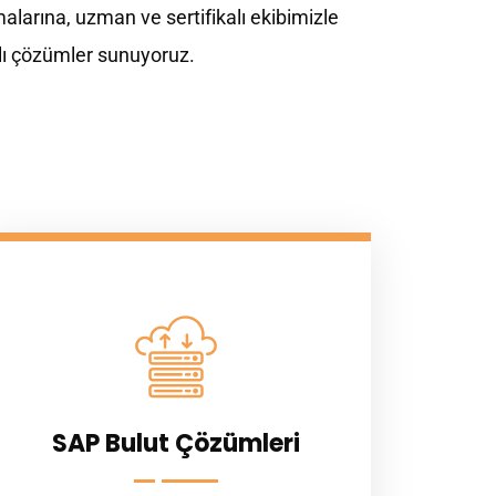
alarına, uzman ve sertifikalı ekibimizle
lı çözümler sunuyoruz.
SAP Bulut Çözümleri