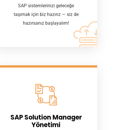
SAP sistemlerinizi geleceğe
taşımak için biz hazırız — siz de
hazırsanız başlayalım!
SAP Solution Manager
Yönetimi