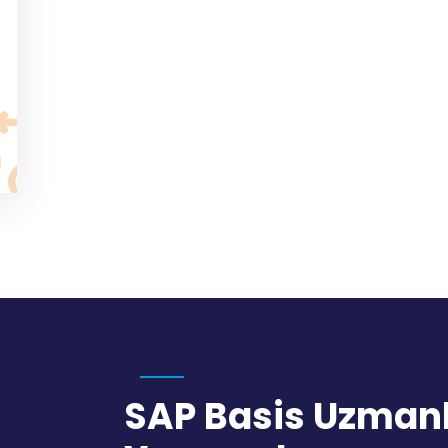
SAP Basis Uzmanl