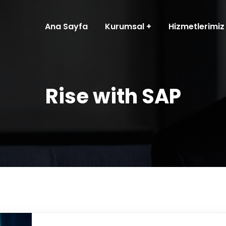
Ana Sayfa
Kurumsal
Hizmetlerimiz
Rise with SAP