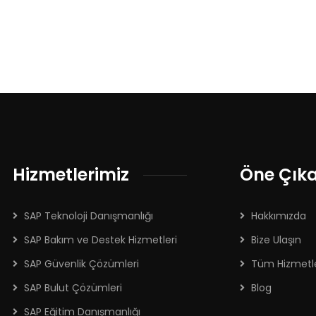
Hizmetlerimiz
Öne Çık
SAP Teknoloji Danışmanlığı
Hakkımızda
SAP Bakım ve Destek Hizmetleri
Bize Ulaşın
SAP Güvenlik Çözümleri
Tüm Hizmetl
SAP Bulut Çözümleri
Blog
SAP Eğitim Danışmanlığı