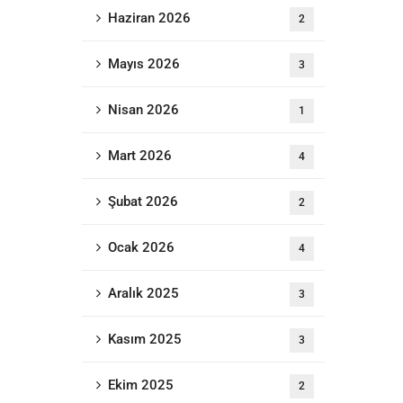
Haziran 2026
2
Mayıs 2026
3
Nisan 2026
1
Mart 2026
4
Şubat 2026
2
Ocak 2026
4
Aralık 2025
3
Kasım 2025
3
Ekim 2025
2