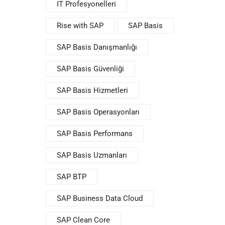
IT Profesyonelleri
Rise with SAP
SAP Basis
SAP Basis Danışmanlığı
SAP Basis Güvenliği
SAP Basis Hizmetleri
SAP Basis Operasyonları
SAP Basis Performans
SAP Basis Uzmanları
SAP BTP
SAP Business Data Cloud
SAP Clean Core