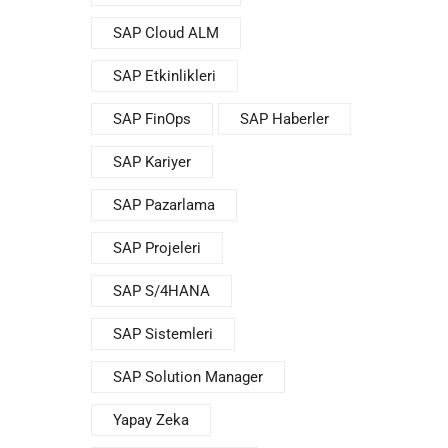
SAP Cloud ALM
SAP Etkinlikleri
SAP FinOps
SAP Haberler
SAP Kariyer
SAP Pazarlama
SAP Projeleri
SAP S/4HANA
SAP Sistemleri
SAP Solution Manager
Yapay Zeka