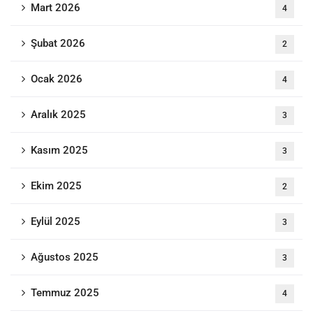
Mart 2026
4
Şubat 2026
2
Ocak 2026
4
Aralık 2025
3
Kasım 2025
3
Ekim 2025
2
Eylül 2025
3
Ağustos 2025
3
Temmuz 2025
4