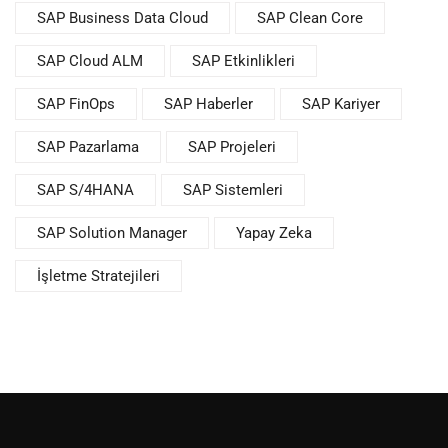
SAP Business Data Cloud
SAP Clean Core
SAP Cloud ALM
SAP Etkinlikleri
SAP FinOps
SAP Haberler
SAP Kariyer
SAP Pazarlama
SAP Projeleri
SAP S/4HANA
SAP Sistemleri
SAP Solution Manager
Yapay Zeka
İşletme Stratejileri