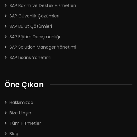
SAP Bakım ve Destek Hizmetleri
SAP Güvenlik Çözümleri
SAP Bulut Çözümleri
SAP Eğitim Danışmanlığı
SAP Solution Manager Yönetimi
SAP Lisans Yönetimi
Öne Çıkan
Hakkımızda
Bize Ulaşın
Tüm Hizmetler
Blog