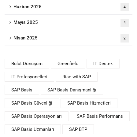
Haziran 2025
4
Mayıs 2025
4
Nisan 2025
2
Bulut Dönüşüm
Greenfield
IT Destek
IT Profesyonelleri
Rise with SAP
SAP Basis
SAP Basis Danışmanlığı
SAP Basis Güvenliği
SAP Basis Hizmetleri
SAP Basis Operasyonları
SAP Basis Performans
SAP Basis Uzmanları
SAP BTP