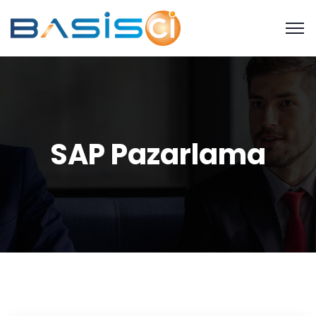
SAP Pazarlama