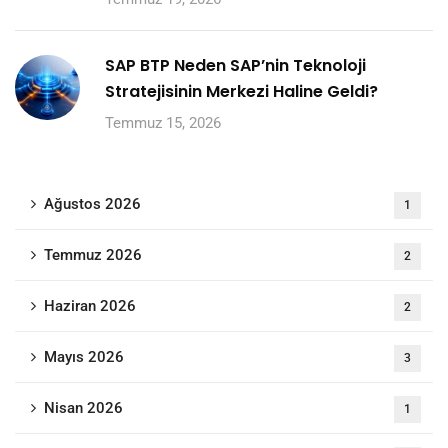
SAP BTP Neden SAP’nin Teknoloji
Stratejisinin Merkezi Haline Geldi?
Temmuz 15, 2026
Ağustos 2026
1
Temmuz 2026
2
Haziran 2026
2
Mayıs 2026
3
Nisan 2026
1