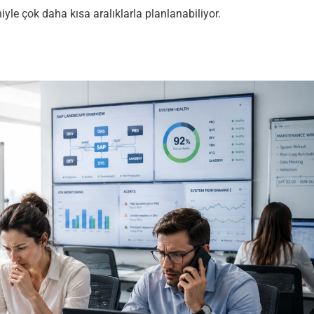
niyle çok daha kısa aralıklarla planlanabiliyor.