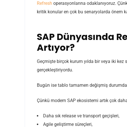
Refresh
operasyonlarına odaklanıyoruz. Çünkü
kritik konular en çok bu senaryolarda önem k
SAP Dünyasında Ref
Artıyor?
Geçmişte birçok kurum yılda bir veya iki ke
gerçekleştiriyordu.
Bugün ise tablo tamamen değişmiş durumda
Çünkü modern SAP ekosistemi artık çok daha 
Daha sık release ve transport geçişleri,
Agile geliştirme süreçleri,