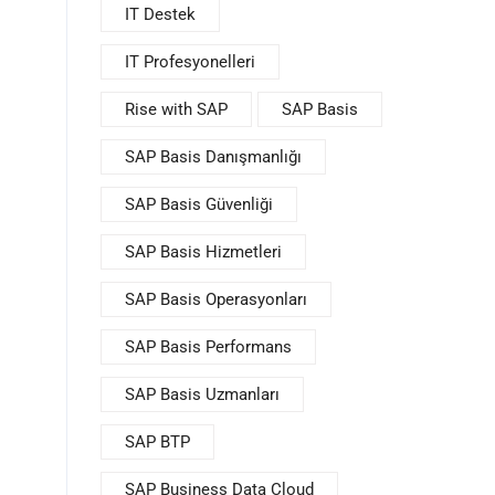
IT Destek
IT Profesyonelleri
Rise with SAP
SAP Basis
SAP Basis Danışmanlığı
SAP Basis Güvenliği
SAP Basis Hizmetleri
SAP Basis Operasyonları
SAP Basis Performans
SAP Basis Uzmanları
SAP BTP
SAP Business Data Cloud