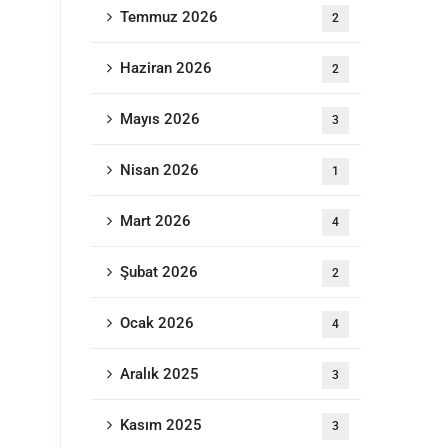
Temmuz 2026
2
Haziran 2026
2
Mayıs 2026
3
Nisan 2026
1
Mart 2026
4
Şubat 2026
2
Ocak 2026
4
Aralık 2025
3
Kasım 2025
3