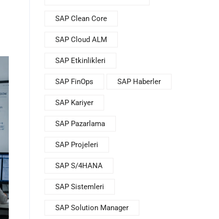
SAP Clean Core
SAP Cloud ALM
SAP Etkinlikleri
SAP FinOps
SAP Haberler
SAP Kariyer
SAP Pazarlama
SAP Projeleri
SAP S/4HANA
SAP Sistemleri
SAP Solution Manager