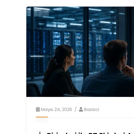
Mayıs 24, 2026
Basisci