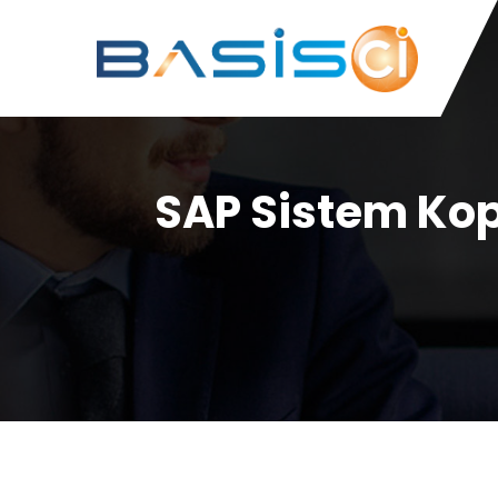
SAP Sistem Kop