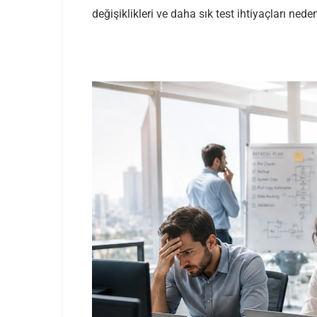
değişiklikleri ve daha sık test ihtiyaçları nede