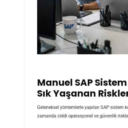
Manuel SAP Sistem
Sık Yaşanan Riskle
Geleneksel yöntemlerle yapılan SAP sistem 
zamanda ciddi operasyonel ve güvenlik riskle