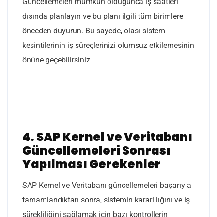
Güncellemeleri mümkün olduğunca iş saatleri
dışında planlayın ve bu planı ilgili tüm birimlere
önceden duyurun. Bu sayede, olası sistem
kesintilerinin iş süreçlerinizi olumsuz etkilemesinin
önüne geçebilirsiniz.
4. SAP Kernel ve Veritabanı
Güncellemeleri Sonrası
Yapılması Gerekenler
SAP Kernel ve Veritabanı güncellemeleri başarıyla
tamamlandıktan sonra, sistemin kararlılığını ve iş
sürekliliğini sağlamak için bazı kontrollerin