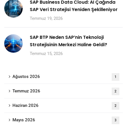
SAP Business Data Cloud: AI Çağında
SAP Veri Stratejisi Yeniden Şekilleniyor
Temmuz 19, 2026
SAP BTP Neden SAP’nin Teknoloji
Stratejisinin Merkezi Haline Geldi?
Temmuz 15, 2026
Ağustos 2026
1
Temmuz 2026
2
Haziran 2026
2
Mayıs 2026
3