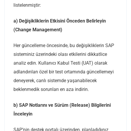
listelenmiştir:
a) Değişikliklerin Etkisini Önceden Belirleyin
(Change Management)
Her güncelleme öncesinde, bu değişikliklerin SAP
sisteminiz üzerindeki olası etkilerini dikkatlice
analiz edin. Kullanıcı Kabul Testi (UAT) olarak
adlandırılan özel bir test ortamında güncellemeyi
deneyerek, canlı sistemde yaşanabilecek
beklenmedik sorunları en aza indirin.
b) SAP Notlarını ve Sürüm (Release) Bilgilerini
İnceleyin
SAP’nin destek portalı üzerinden, planladığınız