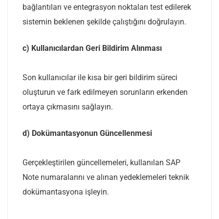
bağlantıları ve entegrasyon noktaları test edilerek
sistemin beklenen şekilde çalıştığını doğrulayın.
c) Kullanıcılardan Geri Bildirim Alınması
Son kullanıcılar ile kısa bir geri bildirim süreci
oluşturun ve fark edilmeyen sorunların erkenden
ortaya çıkmasını sağlayın.
d) Dokümantasyonun Güncellenmesi
Gerçekleştirilen güncellemeleri, kullanılan SAP
Note numaralarını ve alınan yedeklemeleri teknik
dokümantasyona işleyin.