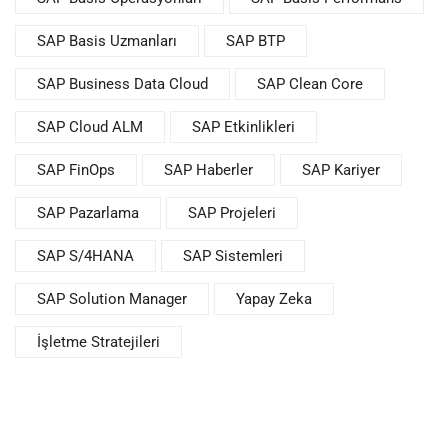
SAP Basis Uzmanları
SAP BTP
SAP Business Data Cloud
SAP Clean Core
SAP Cloud ALM
SAP Etkinlikleri
SAP FinOps
SAP Haberler
SAP Kariyer
SAP Pazarlama
SAP Projeleri
SAP S/4HANA
SAP Sistemleri
SAP Solution Manager
Yapay Zeka
İşletme Stratejileri