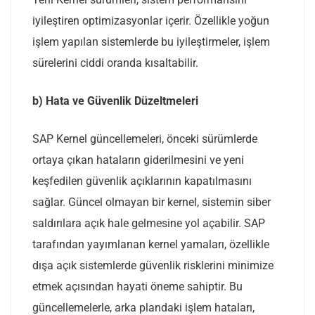
iyileştiren optimizasyonlar içerir. Özellikle yoğun
işlem yapılan sistemlerde bu iyileştirmeler, işlem
sürelerini ciddi oranda kısaltabilir.
b) Hata ve Güvenlik Düzeltmeleri
SAP Kernel güncellemeleri, önceki sürümlerde
ortaya çıkan hataların giderilmesini ve yeni
keşfedilen güvenlik açıklarının kapatılmasını
sağlar. Güncel olmayan bir kernel, sistemin siber
saldırılara açık hale gelmesine yol açabilir. SAP
tarafından yayımlanan kernel yamaları, özellikle
dışa açık sistemlerde güvenlik risklerini minimize
etmek açısından hayati öneme sahiptir. Bu
güncellemelerle, arka plandaki işlem hataları,