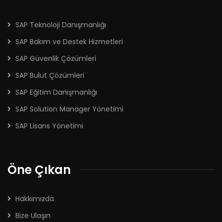
SAP Teknoloji Danışmanlığı
SAP Bakım ve Destek Hizmetleri
SAP Güvenlik Çözümleri
SAP Bulut Çözümleri
SAP Eğitim Danışmanlığı
SAP Solution Manager Yönetimi
SAP Lisans Yönetimi
Öne Çıkan
Hakkımızda
Bize Ulaşın