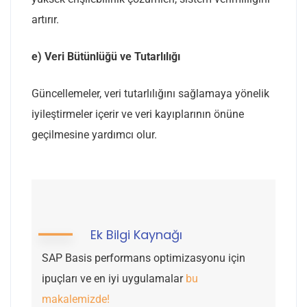
artırır.
e)
Veri Bütünlüğü ve Tutarlılığı
Güncellemeler, veri tutarlılığını sağlamaya yönelik
iyileştirmeler içerir ve veri kayıplarının önüne
geçilmesine yardımcı olur.
Ek Bilgi Kaynağı
SAP Basis performans optimizasyonu için
ipuçları ve en iyi uygulamalar
bu
makalemizde!