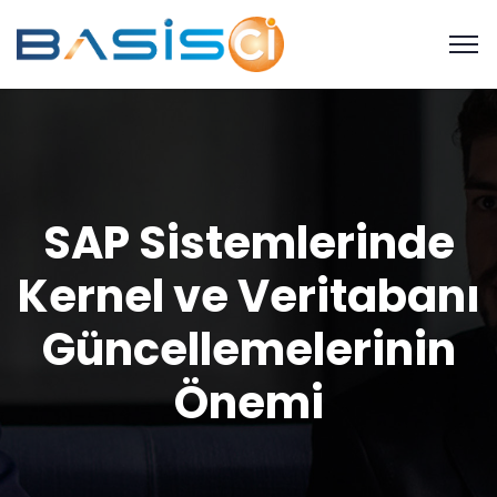
SAP Sistemlerinde
Kernel ve Veritabanı
Güncellemelerinin
Önemi