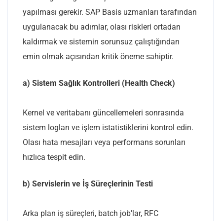
yapılması gerekir. SAP Basis uzmanları tarafından
uygulanacak bu adımlar, olası riskleri ortadan
kaldırmak ve sistemin sorunsuz çalıştığından
emin olmak açısından kritik öneme sahiptir.
a) Sistem Sağlık Kontrolleri (Health Check)
Kernel ve veritabanı güncellemeleri sonrasında
sistem logları ve işlem istatistiklerini kontrol edin.
Olası hata mesajları veya performans sorunları
hızlıca tespit edin.
b) Servislerin ve İş Süreçlerinin Testi
Arka plan iş süreçleri, batch job’lar, RFC