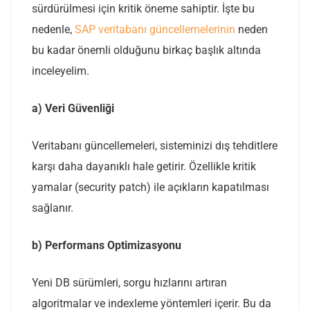
sürdürülmesi için kritik öneme sahiptir. İşte bu
nedenle,
SAP veritabanı güncellemelerinin
neden
bu kadar önemli olduğunu birkaç başlık altında
inceleyelim.
a) Veri Güvenliği
Veritabanı güncellemeleri, sisteminizi dış tehditlere
karşı daha dayanıklı hale getirir. Özellikle kritik
yamalar (security patch) ile açıkların kapatılması
sağlanır.
b) Performans Optimizasyonu
Yeni DB sürümleri, sorgu hızlarını artıran
algoritmalar ve indexleme yöntemleri içerir. Bu da