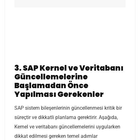
3. SAP Kernel ve Veritabanı
Güncellemelerine
Başlamadan Önce
Yapılması Gerekenler
SAP sistem bileşenlerinin güncellenmesi kritik bir
süreçtir ve dikkatli planlama gerektirir. Aşağıda,
Kernel ve veritabanı güncellemelerini uygularken
dikkat edilmesi gereken temel adımlar