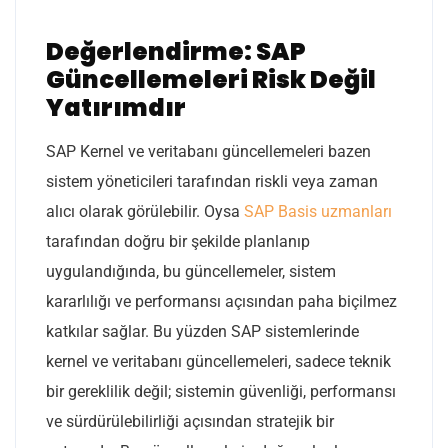
Değerlendirme: SAP
Güncellemeleri Risk Değil
Yatırımdır
SAP Kernel ve veritabanı güncellemeleri bazen
sistem yöneticileri tarafından riskli veya zaman
alıcı olarak görülebilir. Oysa
SAP Basis uzmanları
tarafından doğru bir şekilde planlanıp
uygulandığında, bu güncellemeler, sistem
kararlılığı ve performansı açısından paha biçilmez
katkılar sağlar. Bu yüzden SAP sistemlerinde
kernel ve veritabanı güncellemeleri, sadece teknik
bir gereklilik değil; sistemin güvenliği, performansı
ve sürdürülebilirliği açısından stratejik bir