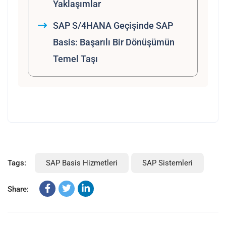
Yaklaşımlar
SAP S/4HANA Geçişinde SAP
Basis: Başarılı Bir Dönüşümün
Temel Taşı
Tags:
SAP Basis Hizmetleri
SAP Sistemleri
Share: