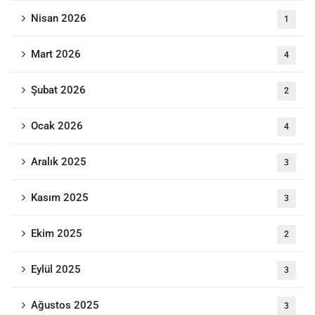
Nisan 2026
1
Mart 2026
4
Şubat 2026
2
Ocak 2026
4
Aralık 2025
3
Kasım 2025
3
Ekim 2025
2
Eylül 2025
3
Ağustos 2025
3