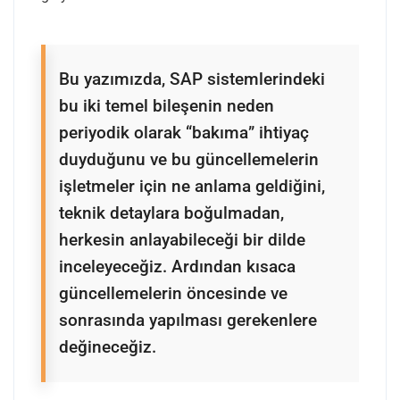
Bu yazımızda, SAP sistemlerindeki
bu iki temel bileşenin neden
periyodik olarak “bakıma” ihtiyaç
duyduğunu ve bu güncellemelerin
işletmeler için ne anlama geldiğini,
teknik detaylara boğulmadan,
herkesin anlayabileceği bir dilde
inceleyeceğiz. Ardından kısaca
güncellemelerin öncesinde ve
sonrasında yapılması gerekenlere
değineceğiz.