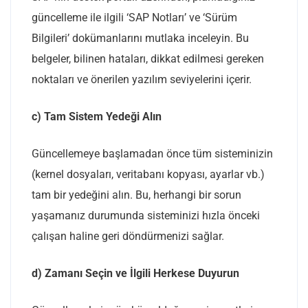
güncelleme ile ilgili ‘SAP Notları’ ve ‘Sürüm
Bilgileri’ dokümanlarını mutlaka inceleyin. Bu
belgeler, bilinen hataları, dikkat edilmesi gereken
noktaları ve önerilen yazılım seviyelerini içerir.
c) Tam Sistem Yedeği Alın
Güncellemeye başlamadan önce tüm sisteminizin
(kernel dosyaları, veritabanı kopyası, ayarlar vb.)
tam bir yedeğini alın. Bu, herhangi bir sorun
yaşamanız durumunda sisteminizi hızla önceki
çalışan haline geri döndürmenizi sağlar.
d) Zamanı Seçin ve İlgili Herkese Duyurun