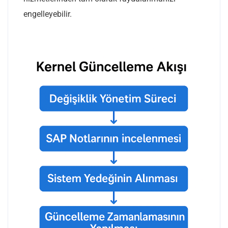
engelleyebilir.